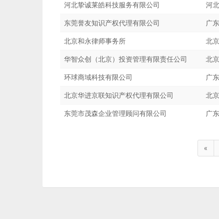
河北挚诚莱皓科技服务有限公司
河北
东莞誉友知识产权代理有限公司
广东
北京和永律师事务所
北京
华智众创（北京）投资管理有限责任公司
北京
环球商域科技有限公司
广东
北京华进京联知识产权代理有限公司
北京
东莞市茂森企业管理顾问有限公司
广东
«