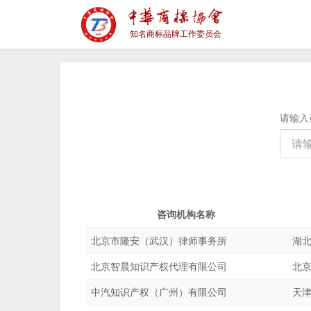
知名商标品牌工作委员会
请输入
咨询机构名称
北京市隆安（武汉）律师事务所
湖北
北京智晨知识产权代理有限公司
北京
中汽知识产权（广州）有限公司
天津